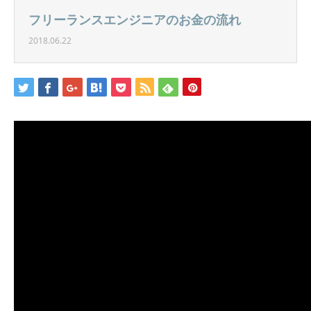
フリーランスエンジニアのお金の流れ
2018.06.22