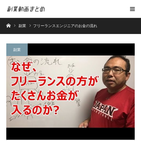
ホーム
副業
フリーランスエンジニアのお金の流れ
副業