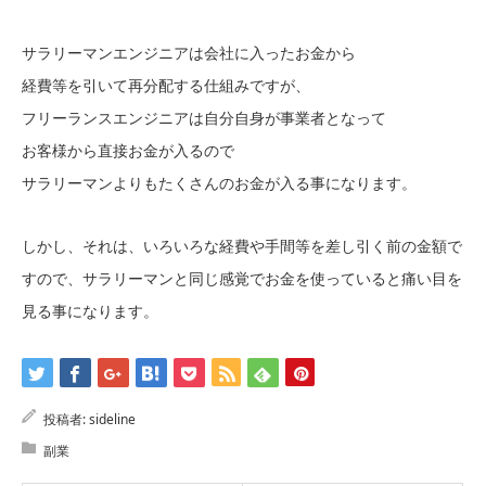
サラリーマンエンジニアは会社に入ったお金から
経費等を引いて再分配する仕組みですが、
フリーランスエンジニアは自分自身が事業者となって
お客様から直接お金が入るので
サラリーマンよりもたくさんのお金が入る事になります。
しかし、それは、いろいろな経費や手間等を差し引く前の金額で
すので、サラリーマンと同じ感覚でお金を使っていると痛い目を
見る事になります。
投稿者:
sideline
副業