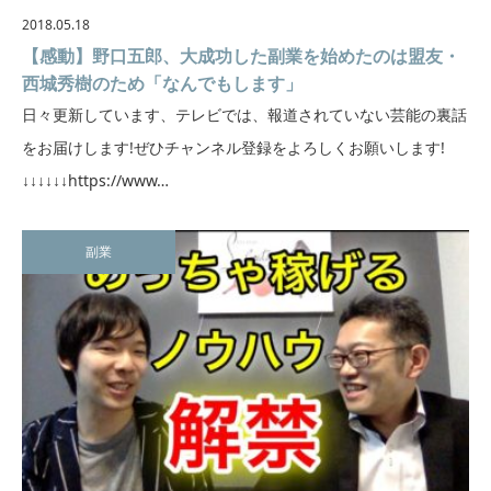
2018.05.18
【感動】野口五郎、大成功した副業を始めたのは盟友・
西城秀樹のため「なんでもします」
日々更新しています、テレビでは、報道されていない芸能の裏話
をお届けします!ぜひチャンネル登録をよろしくお願いします!
↓↓↓↓↓↓https://www…
副業