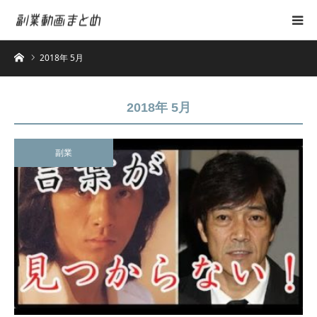
ホーム
2018年 5月
2018年 5月
副業