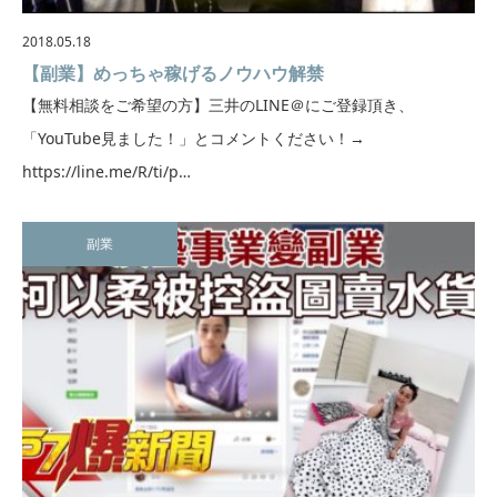
2018.05.18
【副業】めっちゃ稼げるノウハウ解禁
【無料相談をご希望の方】三井のLINE＠にご登録頂き、
「YouTube見ました！」とコメントください！→
https://line.me/R/ti/p…
副業